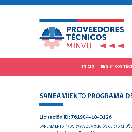
INICIO
REGISTROS TÉC
SANEAMIENTO PROGRAMA DEM
Licitación ID: 761984-10-O126
SANEAMIENTO PROGRAMA DEMOLICIÓN CERRO CHUÑO E