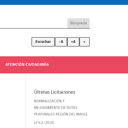
Escuchar
-A
+A
◐
ATENCIÓN CIUDADANÍA
Últimas Licitaciones
NORMALIZACIÓN Y
MEJORAMIENTO DE RUTAS
PEATONALES REGIÓN DEL MAULE
LP 62-2026