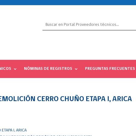
NICOS
NÓMINAS DE REGISTROS
PREGUNTAS FRECUENTES
OLICIÓN CERRO CHUÑO ETAPA I, ARICA
TAPA I, ARICA