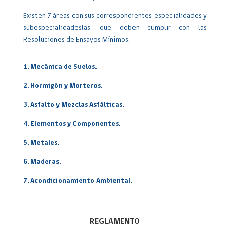
Existen 7 áreas con sus correspondientes especialidades y
subespecialidadeslas, que deben cumplir con las
Resoluciones de Ensayos Mínimos.
1. Mecánica de Suelos.
2. Hormigón y Morteros.
3. Asfalto y Mezclas Asfálticas.
4. Elementos y Componentes.
5. Metales.
6. Maderas.
7. Acondicionamiento Ambiental.
REGLAMENTO