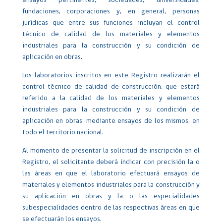
ensayos pertinentes, sociedades, universidades,
fundaciones, corporaciones y, en general, personas
jurídicas que entre sus funciones incluyan el control
técnico de calidad de los materiales y elementos
industriales para la construcción y su condición de
aplicación en obras.
Los laboratorios inscritos en este Registro realizarán el
control técnico de calidad de construcción, que estará
referido a la calidad de los materiales y elementos
industriales para la construcción y su condición de
aplicación en obras, mediante ensayos de los mismos, en
todo el territorio nacional.
Al momento de presentar la solicitud de inscripción en el
Registro, el solicitante deberá indicar con precisión la o
las áreas en que el laboratorio efectuará ensayos de
materiales y elementos industriales para la construcción y
su aplicación en obras y la o las especialidades
subespecialidades dentro de las respectivas áreas en que
se efectuarán los ensayos.