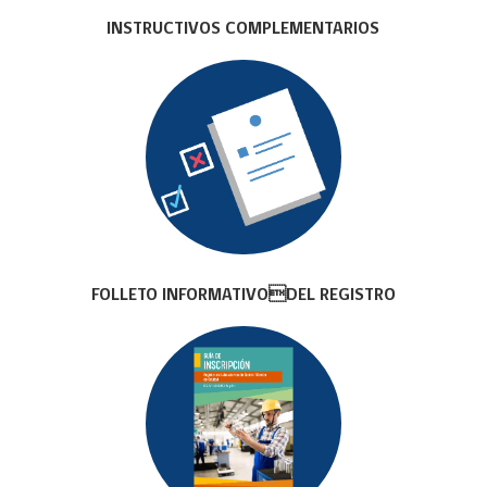
INSTRUCTIVOS COMPLEMENTARIOS
FOLLETO INFORMATIVODEL REGISTRO