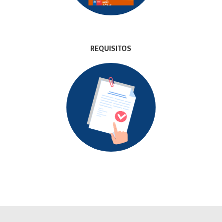
REQUISITOS