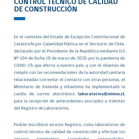
CONTROL TÉCNICO DE CALIDAD
DE CONSTRUCCIÓN
En el contexto del Estado de Excepción Constitucional de
Catástrofe por Calamidad Pública en el Territorio de Chile,
declarado por el Presidente de la República mediante D.S
Nº 104 de fecha 18 de marzo de 2020, por la pandemia de
COVID–19, que afecta a nuestro país, y con el objetivo de
cumplir con las recomendaciones de la autoridad sanitaria
relacionadas con evitar el contacto con otras personas, el
Ministerio de Vivienda y Urbanismo ha implementado la
casilla de correo electrónico
laboratorios@minvu.cl
,
para la recepción de antecedentes asociados a trámites
del Registro de Laboratorios.
Podrán inscribirse en este Registro, como laboratorios de
control técnico de calidad de construcción y efectuar los