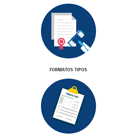
FORMATOS TIPOS