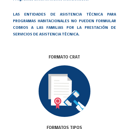
LAS ENTIDADES DE ASISTENCIA TÉCNICA PARA
PROGRAMAS HABITACIONALES NO PUEDEN FORMULAR
COBROS A LAS FAMILIAS POR LA PRESTACIÓN DE
SERVICIOS DE ASISTENCIA TÉCNICA.
FORMATO CRAT
FORMATOS TIPOS