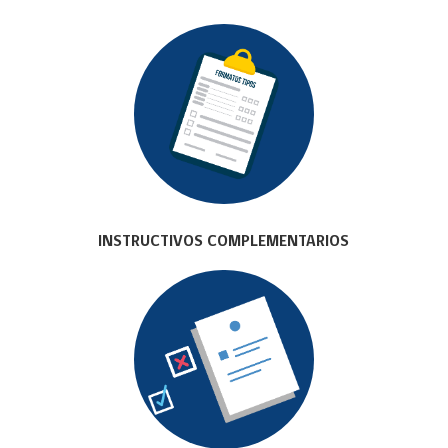
INSTRUCTIVOS COMPLEMENTARIOS