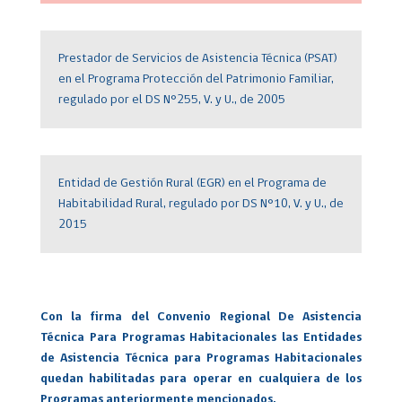
Prestador de Servicios de Asistencia Técnica (PSAT)
en el Programa Protección del Patrimonio Familiar,
regulado por el DS N°255, V. y U., de 2005
Entidad de Gestión Rural (EGR) en el Programa de
Habitabilidad Rural, regulado por DS N°10, V. y U., de
2015
Con la firma del Convenio Regional De Asistencia
Técnica Para Programas Habitacionales las Entidades
de Asistencia Técnica para Programas Habitacionales
quedan habilitadas para operar en cualquiera de los
Programas anteriormente mencionados.