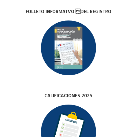
FOLLETO INFORMATVO DEL REGISTRO
CALIFICACIONES 2025