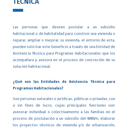
TÉCNICA
Las personas que deseen postular a un subsidio
habitacional o de habitalidad para construir una vivienda o
reparar, ampliar o mejorar, su vivienda, el entorno de esta,
pueden solicitar este beneficio a través de una Entidad de
Asistencia Técnica para Programas Habitacionales que los
acompañara y asesora en el proceso de concreción de su
solución habitacional.
¿Qué son las Entidades de Asistencia Técnica para
Programas Habitacionales?
Son personas naturales o jurídicas, públicas o privadas, con
o sin fines de lucro, cuyas principales funciones son:
asesorar individual o colectivamente a las familias en el
proceso de postulación a un subsidio del MINVU, elaborar
los proyectos técnicos de vivienda y/o de urbanización,