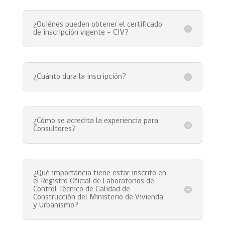
¿Quiénes pueden obtener el certificado
de inscripción vigente – CIV?
¿Cuánto dura la inscripción?
¿Cómo se acredita la experiencia para
Consultores?
¿Qué importancia tiene estar inscrito en
el Registro Oficial de Laboratorios de
Control Técnico de Calidad de
Construcción del Ministerio de Vivienda
y Urbanismo?