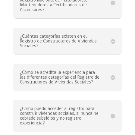
Registro Nacional de Instaladores,
Mantenedores y Certificadores de
Ascensores?
¿Cuántas categorías existen en el
Registro de Constructores de Viviendas
Sociales?
¿Cómo se acredita la experiencia para
las diferentes categorías del Registro de
Constructores de Viviendas Sociales?
¿Cómo puedo acceder al registro para
construir viviendas sociales, si nunca he
cobrado subsidios y no registro
experiencia?