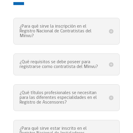
¿Para qué sirve la inscripción en el
Registro Nacional de Contratistas del
Minvu?
¿Qué requisitos se debe poseer para
registrarse como contratista del Minvu?
¿Qué títulos profesionales se necesitan
para las diferentes especialidades en el
Registro de Ascensores?
¿Para qué sirve estar inscrito en el