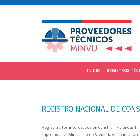
INICIO
REGISTROS TÉC
REGISTRO NACIONAL DE CONS
Registra a los interesados en construir viviendas f
supremos del Ministerio de Vivienda y Urbanismo, de