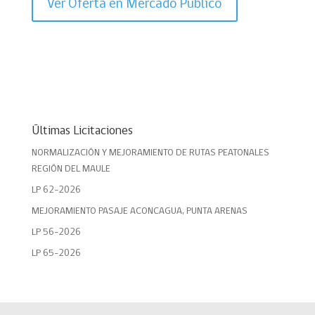
Ver Oferta en Mercado Público
Últimas Licitaciones
NORMALIZACIÓN Y MEJORAMIENTO DE RUTAS PEATONALES
REGIÓN DEL MAULE
LP 62-2026
MEJORAMIENTO PASAJE ACONCAGUA, PUNTA ARENAS
LP 56-2026
LP 65-2026