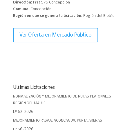
Dirección:
Prat 575 Concepción
Comuna:
Concepción
Región en que se genera la licitación:
Región del Biobío
Ver Oferta en Mercado Público
Últimas Licitaciones
NORMALIZACIÓN Y MEJORAMIENTO DE RUTAS PEATONALES
REGIÓN DEL MAULE
LP 62-2026
MEJORAMIENTO PASAJE ACONCAGUA, PUNTA ARENAS
LP 56-2026