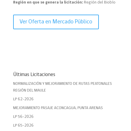
Región en que se genera la licitación:
Región del Biobío
Ver Oferta en Mercado Público
Últimas Licitaciones
NORMALIZACIÓN Y MEJORAMIENTO DE RUTAS PEATONALES
REGIÓN DEL MAULE
LP 62-2026
MEJORAMIENTO PASAJE ACONCAGUA, PUNTA ARENAS
LP 56-2026
LP 65-2026