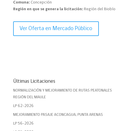
Comuna:
Concepción
Región en que se genera la licitación:
Región del Biobío
Ver Oferta en Mercado Público
Últimas Licitaciones
NORMALIZACIÓN Y MEJORAMIENTO DE RUTAS PEATONALES
REGIÓN DEL MAULE
LP 62-2026
MEJORAMIENTO PASAJE ACONCAGUA, PUNTA ARENAS
LP 56-2026