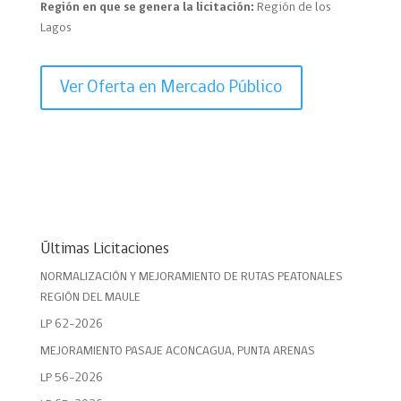
Región en que se genera la licitación:
Región de los
Lagos
Ver Oferta en Mercado Público
Últimas Licitaciones
NORMALIZACIÓN Y MEJORAMIENTO DE RUTAS PEATONALES
REGIÓN DEL MAULE
LP 62-2026
MEJORAMIENTO PASAJE ACONCAGUA, PUNTA ARENAS
LP 56-2026