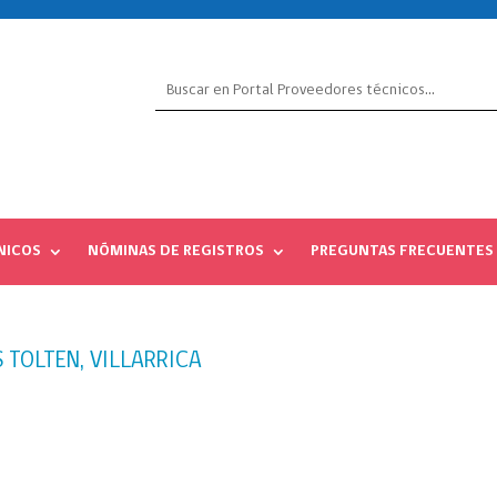
NICOS
NÓMINAS DE REGISTROS
PREGUNTAS FRECUENTES
 TOLTEN, VILLARRICA