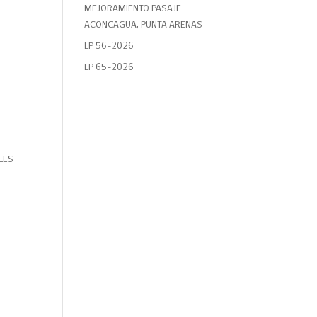
MEJORAMIENTO PASAJE
ACONCAGUA, PUNTA ARENAS
LP 56-2026
LP 65-2026
LES