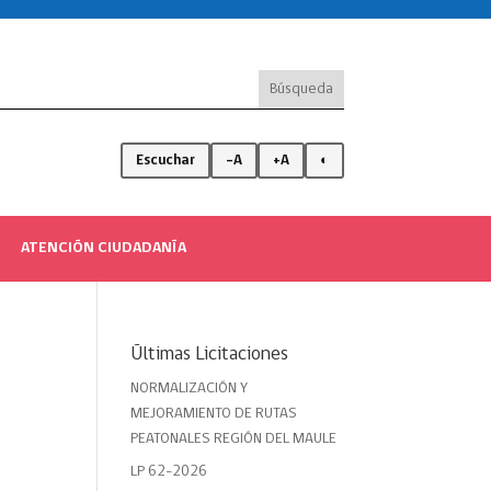
Escuchar
-A
+A
◐
ATENCIÓN CIUDADANÍA
Últimas Licitaciones
NORMALIZACIÓN Y
MEJORAMIENTO DE RUTAS
PEATONALES REGIÓN DEL MAULE
LP 62-2026