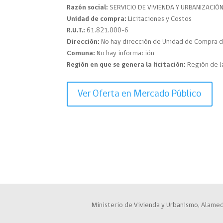
Razón social:
SERVICIO DE VIVIENDA Y URBANIZACIÓ
Unidad de compra:
Licitaciones y Costos
R.U.T.:
61.821.000-6
Dirección:
No hay dirección de Unidad de Compra d
Comuna:
No hay información
Región en que se genera la licitación:
Región de l
Ver Oferta en Mercado Público
Ministerio de Vivienda y Urbanismo, Alamed