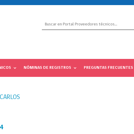
NICOS
NÓMINAS DE REGISTROS
PREGUNTAS FRECUENTES
 CARLOS
24