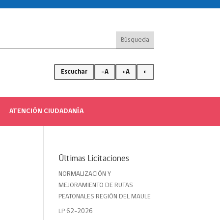
Escuchar
-A
+A
◐
ATENCIÓN CIUDADANÍA
Últimas Licitaciones
NORMALIZACIÓN Y
MEJORAMIENTO DE RUTAS
PEATONALES REGIÓN DEL MAULE
LP 62-2026