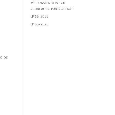
MEJORAMIENTO PASAJE
ACONCAGUA, PUNTA ARENAS
LP 56-2026
LP 65-2026
TO DE