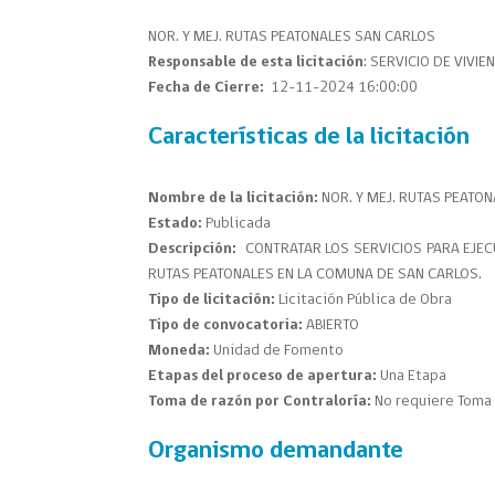
NOR. Y MEJ. RUTAS PEATONALES SAN CARLOS
Responsable de esta licitación
: SERVICIO DE VIVI
Fecha de Cierre:
12-11-2024 16:00:00
Características de la licitación
Nombre de la licitación:
NOR. Y MEJ. RUTAS PEATO
Estado:
Publicada
Descripción:
CONTRATAR LOS SERVICIOS PARA EJECU
RUTAS PEATONALES EN LA COMUNA DE SAN CARLOS.
Tipo de licitación:
Licitación Pública de Obra
Tipo de convocatoria:
ABIERTO
Moneda:
Unidad de Fomento
Etapas del proceso de apertura:
Una Etapa
Toma de razón por Contraloría:
No requiere Toma 
Organismo demandante