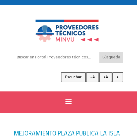
Escuchar
-A
+A
◐
MEJORAMIENTO PLAZA PUBLICA LA ISLA