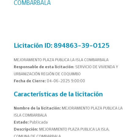
COMBARBALA
Licitación
ID: 894863-39-O125
MEJORAMIENTO PLAZA PUBLICA LA ISLA COMBARBALA
Responsable de esta licitación
: SERVICIO DE VIVIENDA Y
URBANIZACIÓN REGIÓN DE COQUIMBO
Fecha de Cierre:
04-06-2025 9:00:00
Características de la licitación
Nombre de la licitación:
MEJORAMIENTO PLAZA PUBLICA LA
ISLA COMBARBALA
Estado:
Publicada
Descripción:
MEJORAMIENTO PLAZA PUBLICA LA ISLA,
COMUNA DE COMBARBALA