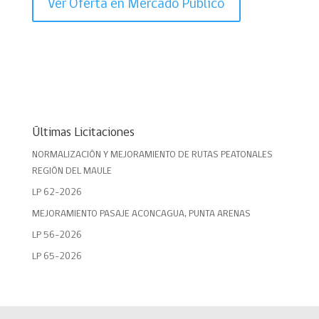
Ver Oferta en Mercado Público
Últimas Licitaciones
NORMALIZACIÓN Y MEJORAMIENTO DE RUTAS PEATONALES
REGIÓN DEL MAULE
LP 62-2026
MEJORAMIENTO PASAJE ACONCAGUA, PUNTA ARENAS
LP 56-2026
LP 65-2026