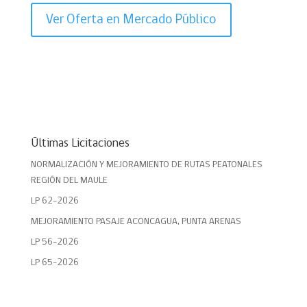
Ver Oferta en Mercado Público
Últimas Licitaciones
NORMALIZACIÓN Y MEJORAMIENTO DE RUTAS PEATONALES
REGIÓN DEL MAULE
LP 62-2026
MEJORAMIENTO PASAJE ACONCAGUA, PUNTA ARENAS
LP 56-2026
LP 65-2026