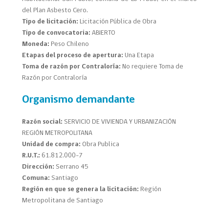
del Plan Asbesto Cero.
Tipo de licitación:
Licitación Pública de Obra
Tipo de convocatoria:
ABIERTO
Moneda:
Peso Chileno
Etapas del proceso de apertura:
Una Etapa
Toma de razón por Contraloría:
No requiere Toma de
Razón por Contraloría
Organismo demandante
Razón social:
SERVICIO DE VIVIENDA Y URBANIZACIÓN
REGIÓN METROPOLITANA
Unidad de compra:
Obra Publica
R.U.T.:
61.812.000-7
Dirección:
Serrano 45
Comuna:
Santiago
Región en que se genera la licitación:
Región
Metropolitana de Santiago