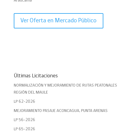
Araucanía
Ver Oferta en Mercado Público
Últimas Licitaciones
NORMALIZACIÓN Y MEJORAMIENTO DE RUTAS PEATONALES
REGIÓN DEL MAULE
LP 62-2026
MEJORAMIENTO PASAJE ACONCAGUA, PUNTA ARENAS
LP 56-2026
LP 65-2026