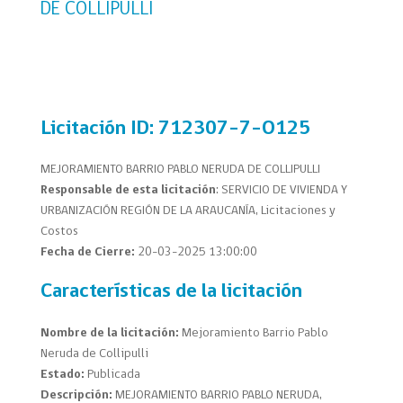
DE COLLIPULLI
Licitación
ID: 712307-7-O125
MEJORAMIENTO BARRIO PABLO NERUDA DE COLLIPULLI
Responsable de esta licitación
: SERVICIO DE VIVIENDA Y
URBANIZACIÓN REGIÓN DE LA ARAUCANÍA, Licitaciones y
Costos
Fecha de Cierre:
20-03-2025 13:00:00
Características de la licitación
Nombre de la licitación:
Mejoramiento Barrio Pablo
Neruda de Collipulli
Estado:
Publicada
Descripción:
MEJORAMIENTO BARRIO PABLO NERUDA,