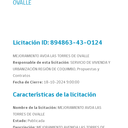
OVALLE
Licitación
ID: 894863-43-O124
MEJORAMIENTO AVDA LAS TORRES DE OVALLE
Responsable de esta licitación
: SERVICIO DE VIVIENDA Y
URBANIZACIÓN REGIÓN DE COQUIMBO, Propuestas y
Contratos
Fecha de Cierre:
18-10-2024 9:00:00
Características de la licitación
Nombre de la licitación:
MEJORAMIENTO AVDA LAS
TORRES DE OVALLE
Estado:
Publicada
Descripción:
MEJORAMIENTO AVENIDA LAS TORRES DE