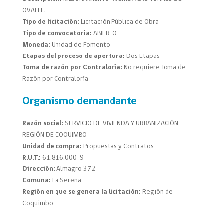
OVALLE.
Tipo de licitación:
Licitación Pública de Obra
Tipo de convocatoria:
ABIERTO
Moneda:
Unidad de Fomento
Etapas del proceso de apertura:
Dos Etapas
Toma de razón por Contraloría:
No requiere Toma de
Razón por Contraloría
Organismo demandante
Razón social:
SERVICIO DE VIVIENDA Y URBANIZACIÓN
REGIÓN DE COQUIMBO
Unidad de compra:
Propuestas y Contratos
R.U.T.:
61.816.000-9
Dirección:
Almagro 372
Comuna:
La Serena
Región en que se genera la licitación:
Región de
Coquimbo