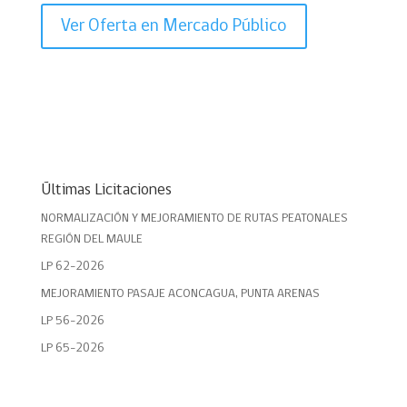
Ver Oferta en Mercado Público
Últimas Licitaciones
NORMALIZACIÓN Y MEJORAMIENTO DE RUTAS PEATONALES
REGIÓN DEL MAULE
LP 62-2026
MEJORAMIENTO PASAJE ACONCAGUA, PUNTA ARENAS
LP 56-2026
LP 65-2026