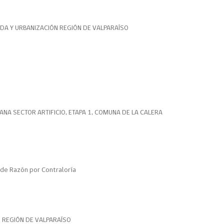
ENDA Y URBANIZACIÓN REGIÓN DE VALPARAÍSO
A SECTOR ARTIFICIO, ETAPA 1, COMUNA DE LA CALERA
de Razón por Contraloría
N REGIÓN DE VALPARAÍSO