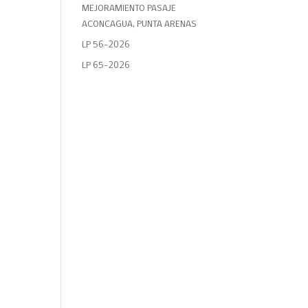
MEJORAMIENTO PASAJE
ACONCAGUA, PUNTA ARENAS
LP 56-2026
LP 65-2026