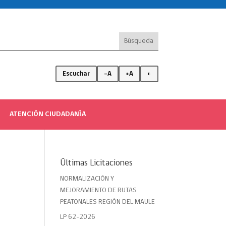
Escuchar
-A
+A
◐
ATENCIÓN CIUDADANÍA
Últimas Licitaciones
NORMALIZACIÓN Y
MEJORAMIENTO DE RUTAS
PEATONALES REGIÓN DEL MAULE
LP 62-2026