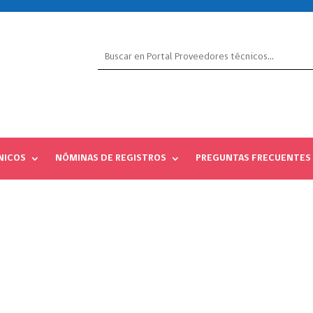
NICOS
NÓMINAS DE REGISTROS
PREGUNTAS FRECUENTES