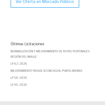
Ver Oferta en Mercado Público
Últimas Licitaciones
NORMALIZACIÓN Y MEJORAMIENTO DE RUTAS PEATONALES
REGIÓN DEL MAULE
LP 62-2026
MEJORAMIENTO PASAJE ACONCAGUA, PUNTA ARENAS
LP 56-2026
LP 65-2026