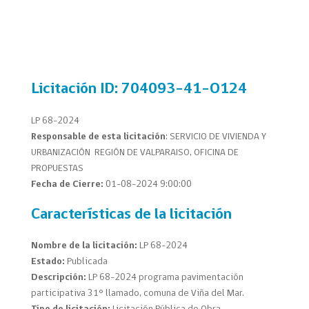
Licitación
ID: 704093-41-O124
LP 68-2024
Responsable de esta licitación
: SERVICIO DE VIVIENDA Y
URBANIZACIÓN
REGIÓN DE VALPARAISO, OFICINA DE
PROPUESTAS
Fecha de Cierre:
01-08-2024 9:00:00
Características de la licitación
Nombre de la licitación:
LP 68-2024
Estado:
Publicada
Descripción:
LP 68-2024 programa pavimentación
participativa 31° llamado, comuna de Viña del Mar.