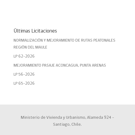
Últimas Licitaciones
NORMALIZACIÓN Y MEJORAMIENTO DE RUTAS PEATONALES
REGIÓN DEL MAULE
LP 62-2026
MEJORAMIENTO PASAJE ACONCAGUA, PUNTA ARENAS
LP 56-2026
LP 65-2026
Ministerio de Vivienda y Urbanismo, Alameda 924 –
Santiago, Chile.