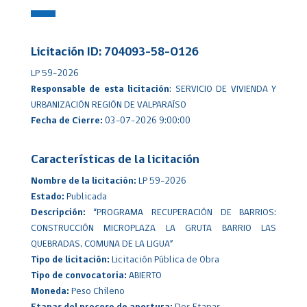
Licitación ID: 704093-58-O126
LP 59-2026
Responsable de esta licitación
: SERVICIO DE VIVIENDA Y
URBANIZACIÓN REGIÓN DE VALPARAÍSO
Fecha de Cierre:
03-07-2026 9:00:00
Características de la licitación
Nombre de la licitación:
LP 59-2026
Estado:
Publicada
Descripción:
“PROGRAMA RECUPERACIÓN DE BARRIOS:
CONSTRUCCIÓN MICROPLAZA LA GRUTA BARRIO LAS
QUEBRADAS, COMUNA DE LA LIGUA”
Tipo de licitación:
Licitación Pública de Obra
Tipo de convocatoria:
ABIERTO
Moneda:
Peso Chileno