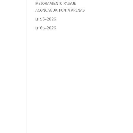
MEJORAMIENTO PASAJE
ACONCAGUA, PUNTA ARENAS
LP 56-2026
LP 65-2026