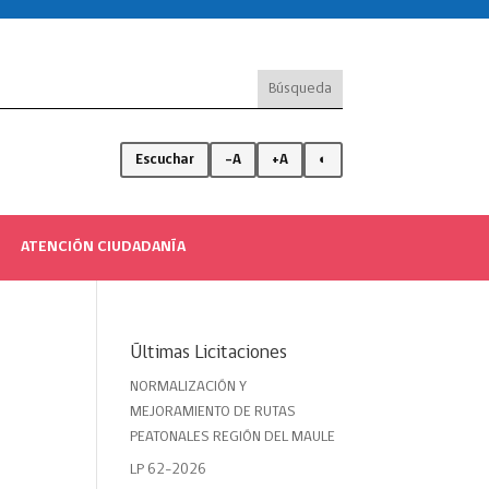
Escuchar
-A
+A
◐
ATENCIÓN CIUDADANÍA
Últimas Licitaciones
NORMALIZACIÓN Y
MEJORAMIENTO DE RUTAS
PEATONALES REGIÓN DEL MAULE
LP 62-2026