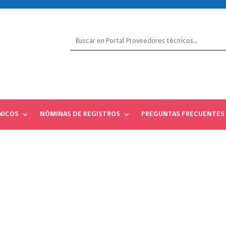
NICOS
NÓMINAS DE REGISTROS
PREGUNTAS FRECUENTES