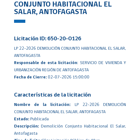
CONJUNTO HABITACIONAL EL
SALAR, ANTOFAGASTA
Licitación ID: 650-20-O126
LP 22-2026 DEMOLICIÓN CONJUNTO HABITACIONAL EL SALAR,
ANTOFAGASTA
Responsable de esta licitación
: SERVICIO DE VIVIENDA Y
URBANIZACIÓN REGIÓN DE ANTOFAGASTA
Fecha de Cierre:
02-07-2026 15:00:00
Características de la licitación
Nombre de la licitación:
LP 22-2026 DEMOLICIÓN
CONJUNTO HABITACIONAL EL SALAR, ANTOFAGASTA
Estado:
Publicada
Descripción:
Demolición Conjunto Habitacional El Salar,
Antofagasta