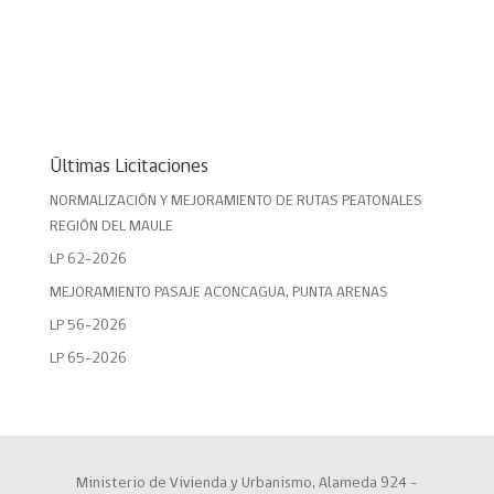
Últimas Licitaciones
NORMALIZACIÓN Y MEJORAMIENTO DE RUTAS PEATONALES
REGIÓN DEL MAULE
LP 62-2026
MEJORAMIENTO PASAJE ACONCAGUA, PUNTA ARENAS
LP 56-2026
LP 65-2026
Ministerio de Vivienda y Urbanismo, Alameda 924 –