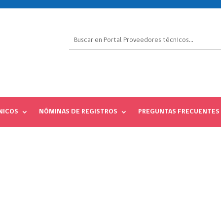
NICOS
NÓMINAS DE REGISTROS
PREGUNTAS FRECUENTES