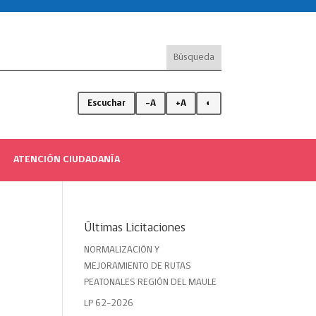
Escuchar
-A
+A
◐
ATENCIÓN CIUDADANÍA
Últimas Licitaciones
NORMALIZACIÓN Y
MEJORAMIENTO DE RUTAS
PEATONALES REGIÓN DEL MAULE
LP 62-2026