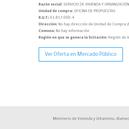
Razón social:
SERVICIO DE VIVIENDA Y URBANIZACIÓ
Unidad de compra:
OFICINA DE PROPUESTAS
R.U.T.:
61.817.000-4
Dirección:
No hay dirección de Unidad de Compra d
Comuna:
No hay información
Región en que se genera la licitación:
Región de V
Ver Oferta en Mercado Público
Ministerio de Vivienda y Urbanismo, Alamed