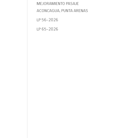
MEJORAMIENTO PASAJE
ACONCAGUA, PUNTA ARENAS
LP 56-2026
LP 65-2026