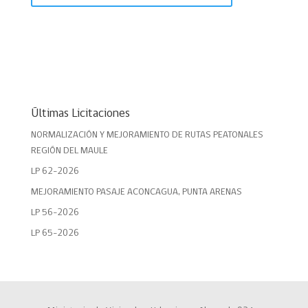
Últimas Licitaciones
NORMALIZACIÓN Y MEJORAMIENTO DE RUTAS PEATONALES
REGIÓN DEL MAULE
LP 62-2026
MEJORAMIENTO PASAJE ACONCAGUA, PUNTA ARENAS
LP 56-2026
LP 65-2026