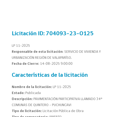
Licitación
ID: 704093-23-O125
LP 11-2025
Responsable de esta licitación
: SERVICIO DE VIVIENDA Y
URBANIZACIÓN REGIÓN DE VALAPARÍSO.
Fecha de Cierre:
14-08-2025 9:00:00
Características de la licitación
Nombre de la licitación:
LP 11-2025
Estado:
Publicada
Descripción:
PAVIMENTACIÓN PARTICIPATIVA LLAMADO 34°
COMUNAS DE QUINTERO – PUCHUNCAVI
Tipo de licitación:
Licitación Pública de Obra