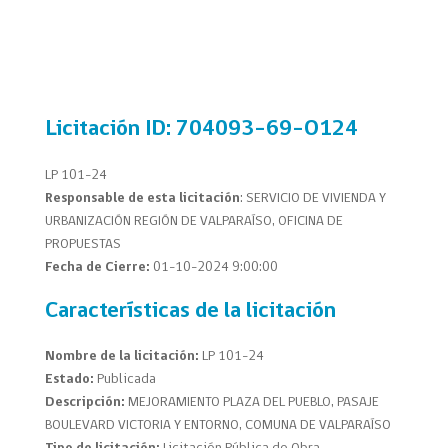
Licitación
ID: 704093-69-O124
LP 101-24
Responsable de esta licitación
: SERVICIO DE VIVIENDA Y
URBANIZACIÓN REGIÓN DE VALPARAÍSO, OFICINA DE
PROPUESTAS
Fecha de Cierre:
01-10-2024 9:00:00
Características de la licitación
Nombre de la licitación:
LP 101-24
Estado:
Publicada
Descripción:
MEJORAMIENTO PLAZA DEL PUEBLO, PASAJE
BOULEVARD VICTORIA Y ENTORNO, COMUNA DE VALPARAÍSO