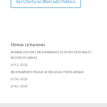
Ver Oferta en Mercado Público
Últimas Licitaciones
NORMALIZACIÓN Y MEJORAMIENTO DE RUTAS PEATONALES
REGIÓN DEL MAULE
LP 62-2026
MEJORAMIENTO PASAJE ACONCAGUA, PUNTA ARENAS
LP 56-2026
LP 65-2026