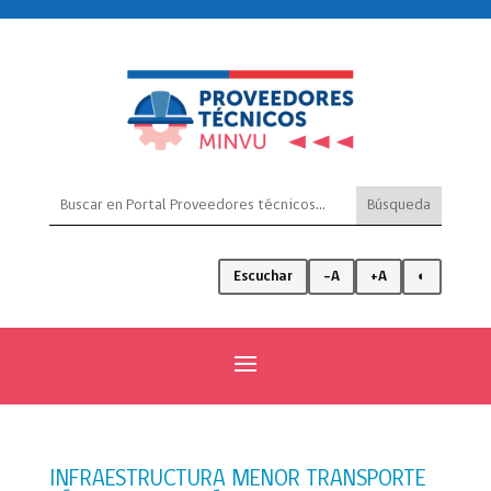
Escuchar
-A
+A
◐
INFRAESTRUCTURA MENOR TRANSPORTE