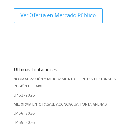
Ver Oferta en Mercado Público
Últimas Licitaciones
NORMALIZACIÓN Y MEJORAMIENTO DE RUTAS PEATONALES
REGIÓN DEL MAULE
LP 62-2026
MEJORAMIENTO PASAJE ACONCAGUA, PUNTA ARENAS
LP 56-2026
LP 65-2026