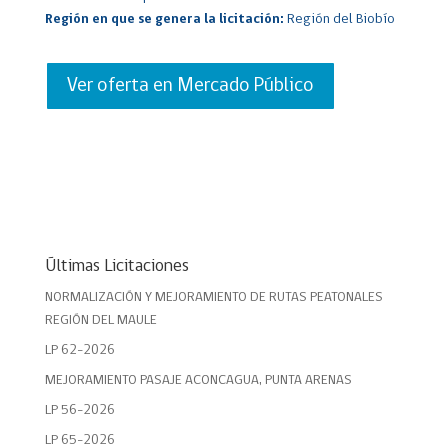
Región en que se genera la licitación:
Región del Biobío
Ver oferta en Mercado Público
Últimas Licitaciones
NORMALIZACIÓN Y MEJORAMIENTO DE RUTAS PEATONALES
REGIÓN DEL MAULE
LP 62-2026
MEJORAMIENTO PASAJE ACONCAGUA, PUNTA ARENAS
LP 56-2026
LP 65-2026