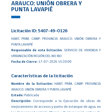
ARAUCO: UNIÓN OBRERA Y
PUNTA LAVAPIÉ
Licitación ID: 5407-49-O126
HABIT. PRIM. CAMP. PROVINCIA ARAUCO: UNIÓN OBRERA Y
PUNTA LAVAPIÉ
Responsable de esta licitación
: SERVICIO DE VIVIENDA Y
URBANIZACIÓN REGIÓN DEL BIO BIO
Fecha de Cierre:
17-07-2026 15:30:00
Características de la licitación
Nombre de la licitación:
HABIT. PRIM. CAMP. PROVINCIA
ARAUCO: UNIÓN OBRERA Y PUNTA LAVAPIÉ
Estado:
Publicada
Descripción:
Corresponde a la Ejecución de obras de
mejoramiento de accesos y punto de estanque de agua, en