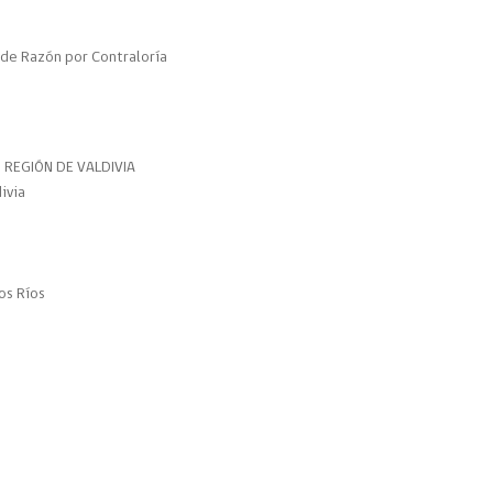
de Razón por Contraloría
 REGIÓN DE VALDIVIA
ivia
os Ríos