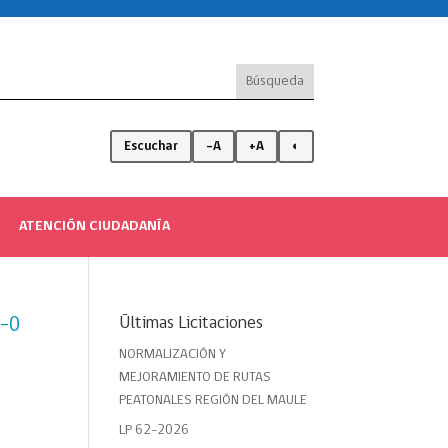
Escuchar
-A
+A
◐
ATENCIÓN CIUDADANÍA
Últimas Licitaciones
3-0
NORMALIZACIÓN Y
MEJORAMIENTO DE RUTAS
PEATONALES REGIÓN DEL MAULE
LP 62-2026