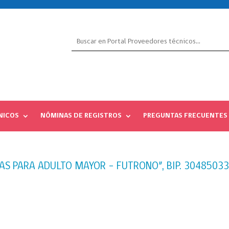
NICOS
NÓMINAS DE REGISTROS
PREGUNTAS FRECUENTES
S PARA ADULTO MAYOR – FUTRONO”, BIP. 3048503