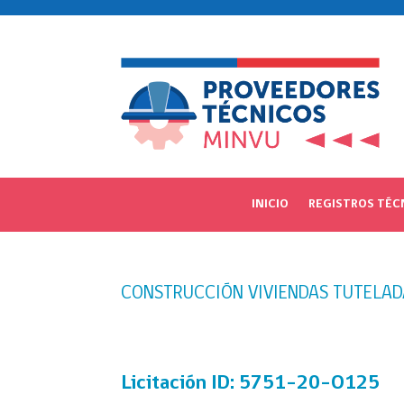
INICIO
REGISTROS TÉC
CONSTRUCCIÓN VIVIENDAS TUTELADA
Licitación
ID: 5751-20-O125