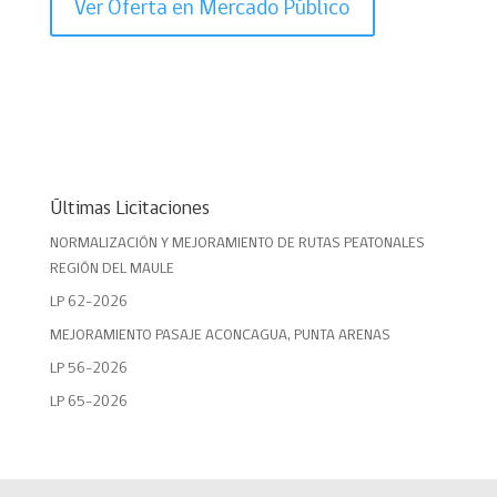
Ver Oferta en Mercado Público
Últimas Licitaciones
NORMALIZACIÓN Y MEJORAMIENTO DE RUTAS PEATONALES
REGIÓN DEL MAULE
LP 62-2026
MEJORAMIENTO PASAJE ACONCAGUA, PUNTA ARENAS
LP 56-2026
LP 65-2026