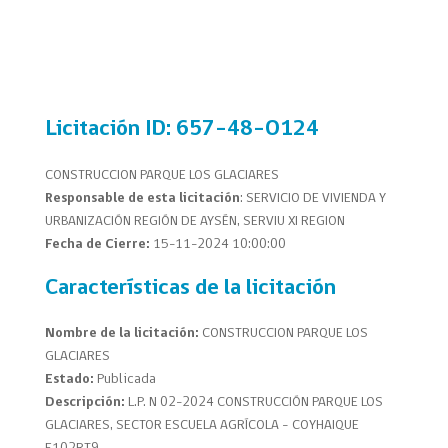
Licitación
ID: 657-48-O124
CONSTRUCCION PARQUE LOS GLACIARES
Responsable de esta licitación
: SERVICIO DE VIVIENDA Y
URBANIZACIÓN REGIÓN DE AYSÉN, SERVIU XI REGION
Fecha de Cierre:
15-11-2024 10:00:00
Características de la licitación
Nombre de la licitación:
CONSTRUCCION PARQUE LOS
GLACIARES
Estado:
Publicada
Descripción:
L.P. N 02-2024 CONSTRUCCIÓN PARQUE LOS
GLACIARES, SECTOR ESCUELA AGRÍCOLA – COYHAIQUE