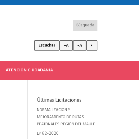
Escuchar
-A
+A
◐
ATENCIÓN CIUDADANÍA
Últimas Licitaciones
NORMALIZACIÓN Y
MEJORAMIENTO DE RUTAS
PEATONALES REGIÓN DEL MAULE
LP 62-2026