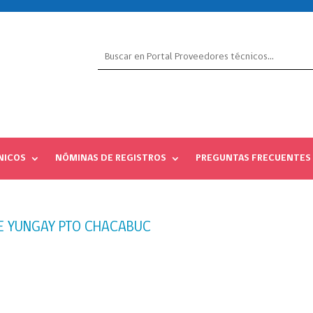
NICOS
NÓMINAS DE REGISTROS
PREGUNTAS FRECUENTES
E YUNGAY PTO CHACABUC