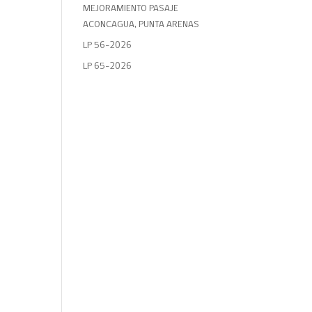
MEJORAMIENTO PASAJE
ACONCAGUA, PUNTA ARENAS
LP 56-2026
LP 65-2026