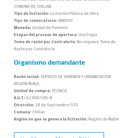
COMUNA DE CHILLAN.
Tipo de licitación:
Licitación Pública de Obra
Tipo de convocatoria:
ABIERTO
Moneda:
Unidad de Fomento
Etapas del proceso de apertura:
Una Etapa
Toma de razón por Contraloría:
No requiere Toma de
Razón por Contraloría
Organismo demandante
Razón social:
SERVICIO DE VIVIENDA Y URBANIZACIÓN
REGIÓN ÑUBLE.
Unidad de compra:
TÉCNICA
R.U.T.:
62.000.590-8
Dirección:
18 de Septiembre 530
Comuna:
Chillan
Región en que se genera la licitación:
Región de Ñuble