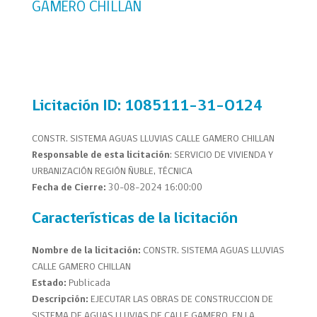
GAMERO CHILLAN
Licitación
ID: 1085111-31-O124
CONSTR. SISTEMA AGUAS LLUVIAS CALLE GAMERO CHILLAN
Responsable de esta licitación
: SERVICIO DE VIVIENDA Y
URBANIZACIÓN REGIÓN ÑUBLE, TÉCNICA
Fecha de Cierre:
30-08-2024 16:00:00
Características de la licitación
Nombre de la licitación:
CONSTR. SISTEMA AGUAS LLUVIAS
CALLE GAMERO CHILLAN
Estado:
Publicada
Descripción:
EJECUTAR LAS OBRAS DE CONSTRUCCION DE
SISTEMA DE AGUAS LLUVIAS DE CALLE GAMERO, EN LA