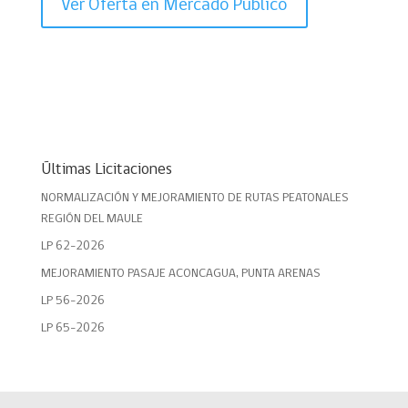
Ver Oferta en Mercado Público
Últimas Licitaciones
NORMALIZACIÓN Y MEJORAMIENTO DE RUTAS PEATONALES
REGIÓN DEL MAULE
LP 62-2026
MEJORAMIENTO PASAJE ACONCAGUA, PUNTA ARENAS
LP 56-2026
LP 65-2026