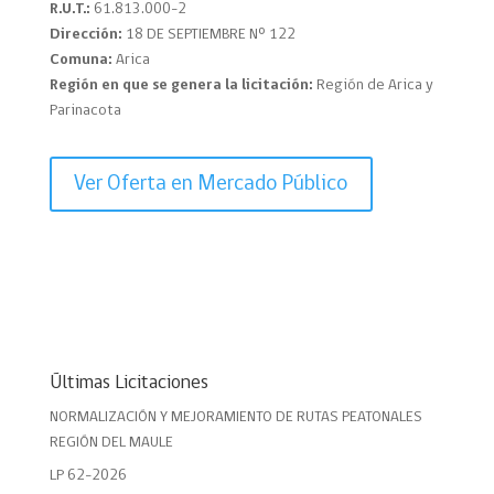
R.U.T.:
61.813.000-2
Dirección:
18 DE SEPTIEMBRE Nº 122
Comuna:
Arica
Región en que se genera la licitación:
Región de Arica y
Parinacota
Ver Oferta en Mercado Público
Últimas Licitaciones
NORMALIZACIÓN Y MEJORAMIENTO DE RUTAS PEATONALES
REGIÓN DEL MAULE
LP 62-2026