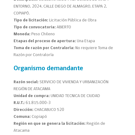
ENTORNO, 2024, CALLE DIEGO DE ALMAGRO, ETAPA 2,
COPIAPÓ.
Tipo de licitación:
Licitación Pública de Obra
Tipo de convocatoria:
ABIERTO
Moneda:
Peso Chileno
Etapas del proceso de apertura:
Una Etapa
Toma de razón por Contraloría:
No requiere Toma de
Razón por Contraloría
Organismo demandante
Razón social:
SERVICIO DE VIVIENDA Y URBANIZACIÓN
REGIÓN DE ATACAMA
Unidad de compra:
UNIDAD TECNICA DE CIUDAD
R.U.T.:
61.815.000-3
Dirección:
CHACABUCO 520
Comuna:
Copiapó
Región en que se genera la licitación:
Región de
Atacama