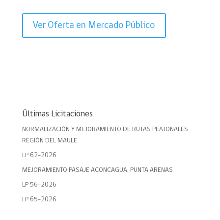
Ver Oferta en Mercado Público
Últimas Licitaciones
NORMALIZACIÓN Y MEJORAMIENTO DE RUTAS PEATONALES
REGIÓN DEL MAULE
LP 62-2026
MEJORAMIENTO PASAJE ACONCAGUA, PUNTA ARENAS
LP 56-2026
LP 65-2026