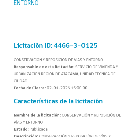
ENTORNO
Licitación
ID: 4466-3-O125
CONSERVACIÓN Y REPOSICIÓN DE VÍAS Y ENTORNO
Responsable de esta licitación
: SERVICIO DE VIVIENDA Y
URBANIZACIÓN REGIÓN DE ATACAMA, UNIDAD TECNICA DE
CIUDAD
Fecha de Cierre:
02-04-2025 16:00:00
Características de la licitación
Nombre de la licitación:
CONSERVACIÓN Y REPOSICIÓN DE
VÍAS Y ENTORNO
Estado:
Publicada
Descripción:
CONSERVACIÓN Y REPOSICIÓN DE VÍAS Y