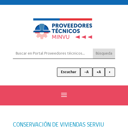
Escuchar
-A
+A
◐
CONSERVACIÓN DE VIVIENDAS SERVIU