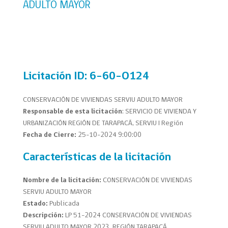
ADULTO MAYOR
Licitación
ID: 6-60-O124
CONSERVACIÓN DE VIVIENDAS SERVIU ADULTO MAYOR
Responsable de esta licitación
: SERVICIO DE VIVIENDA Y
URBANIZACIÓN REGIÓN DE TARAPACÁ, SERVIU I Región
Fecha de Cierre:
25-10-2024 9:00:00
Características de la licitación
Nombre de la licitación:
CONSERVACIÓN DE VIVIENDAS
SERVIU ADULTO MAYOR
Estado:
Publicada
Descripción:
LP 51-2024 CONSERVACIÓN DE VIVIENDAS
SERVIU ADULTO MAYOR 2023, REGIÓN TARAPACÁ.