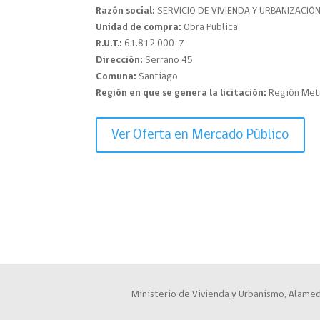
Razón social:
SERVICIO DE VIVIENDA Y URBANIZACIÓ
Unidad de compra:
Obra Publica
R.U.T.:
61.812.000-7
Dirección:
Serrano 45
Comuna:
Santiago
Región en que se genera la licitación:
Región Met
Ver Oferta en Mercado Público
Ministerio de Vivienda y Urbanismo, Alamed