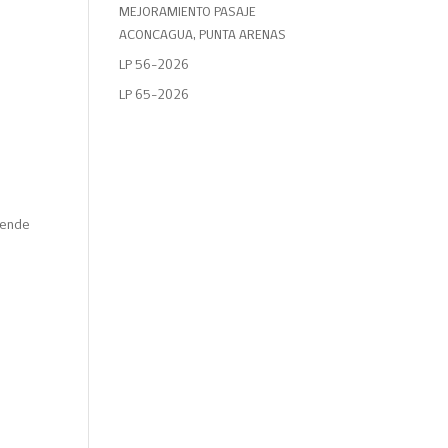
MEJORAMIENTO PASAJE
ACONCAGUA, PUNTA ARENAS
LP 56-2026
LP 65-2026
 ende