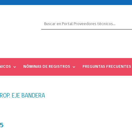
NICOS
NÓMINAS DE REGISTROS
PREGUNTAS FRECUENTES
TROP. EJE BANDERA
25