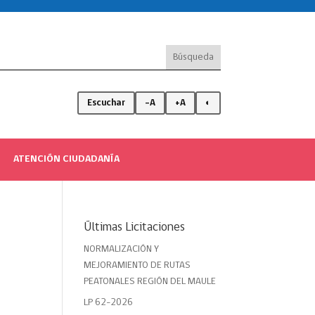
Escuchar
-A
+A
◐
ATENCIÓN CIUDADANÍA
Últimas Licitaciones
NORMALIZACIÓN Y
MEJORAMIENTO DE RUTAS
PEATONALES REGIÓN DEL MAULE
LP 62-2026