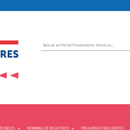
TÉCNICOS
NÓMINAS DE REGISTROS
PREGUNTAS FRECUENTES