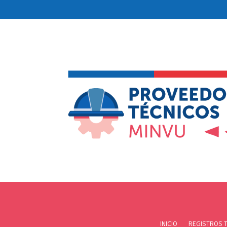
INICIO
REGISTROS 