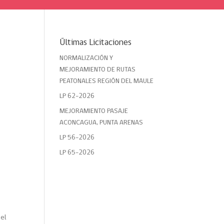
Últimas Licitaciones
NORMALIZACIÓN Y
MEJORAMIENTO DE RUTAS
PEATONALES REGIÓN DEL MAULE
LP 62-2026
MEJORAMIENTO PASAJE
ACONCAGUA, PUNTA ARENAS
LP 56-2026
LP 65-2026
del