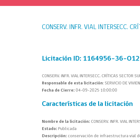
CONSERV. INFR. VIAL INTERSECC. CR
Licitación
ID: 1164956-36-O1
CONSERV. INFR. VIAL INTERSECC. CRÍTICAS SECTOR S
Responsable de esta licitación
: SERVICIO DE VIVI
Fecha de Cierre:
04-09-2025 10:00:00
Características de la licitación
Nombre de la licitación:
CONSERV. INFR. VIAL INTE
Estado:
Publicada
Descripción:
conservación de infraestructura vial 