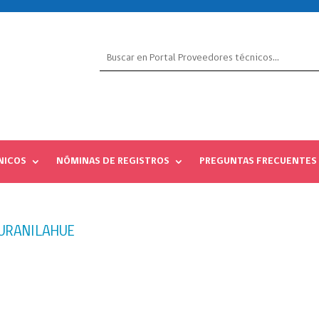
NICOS
NÓMINAS DE REGISTROS
PREGUNTAS FRECUENTES
CURANILAHUE