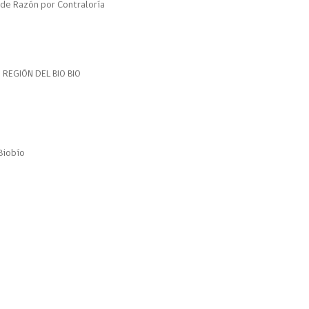
de Razón por Contraloría
 REGIÓN DEL BIO BIO
Biobío