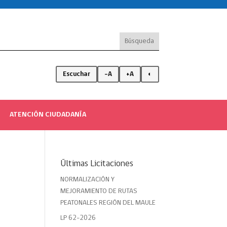
Escuchar
-A
+A
◐
ATENCIÓN CIUDADANÍA
Últimas Licitaciones
NORMALIZACIÓN Y
MEJORAMIENTO DE RUTAS
PEATONALES REGIÓN DEL MAULE
LP 62-2026