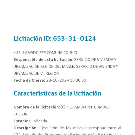
Licitación
ID: 653-31-O124
33° LLAMADO PPP COMUNA COLBUN
Responsable de esta licitación
: SERVICIO DE VIVIENDA Y
URBANIZACIÓN REGIÓN DEL MAULE, SERVICIO DE VIVIENDA Y
URBANIZACION VII REGION
Fecha de Cierre:
29-10-2024 10:00:00
Características de la licitación
Nombre de la licitación:
33° LLAMADO PPP COMUNA
COLBUN
Estado:
Publicada
Descripción:
Ejecución de las obras correspondiente al