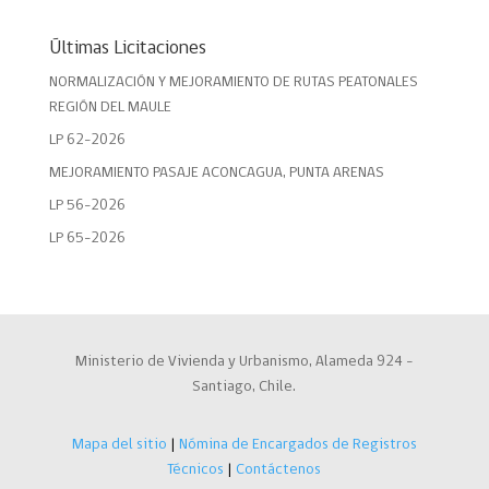
Últimas Licitaciones
NORMALIZACIÓN Y MEJORAMIENTO DE RUTAS PEATONALES
REGIÓN DEL MAULE
LP 62-2026
MEJORAMIENTO PASAJE ACONCAGUA, PUNTA ARENAS
LP 56-2026
LP 65-2026
Ministerio de Vivienda y Urbanismo, Alameda 924 –
Santiago, Chile.
Mapa del sitio
|
Nómina de Encargados de Registros
Técnicos
|
Contáctenos