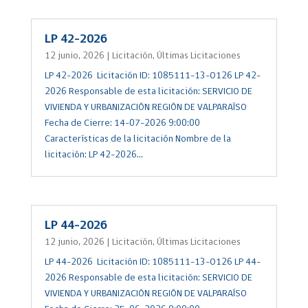
LP 42-2026
12 junio, 2026
|
Licitación
,
Últimas Licitaciones
LP 42-2026 Licitación ID: 1085111-13-O126 LP 42-
2026 Responsable de esta licitación: SERVICIO DE
VIVIENDA Y URBANIZACIÓN REGIÓN DE VALPARAÍSO
Fecha de Cierre: 14-07-2026 9:00:00
Características de la licitación Nombre de la
licitación: LP 42-2026...
LP 44-2026
12 junio, 2026
|
Licitación
,
Últimas Licitaciones
LP 44-2026 Licitación ID: 1085111-13-O126 LP 44-
2026 Responsable de esta licitación: SERVICIO DE
VIVIENDA Y URBANIZACIÓN REGIÓN DE VALPARAÍSO