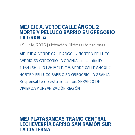
MEJ EJE A. VERDE CALLE ÁNGOL 2
NORTE Y PELLUCO BARRIO SN GREGORIO
LA GRANJA
19 junio, 2026
|
Licitación
,
Últimas Licitaciones
MEJ EJE A. VERDE CALLE ÁNGOL 2 NORTE Y PELLUCO
BARRIO SN GREGORIO LA GRANJA Licitación ID:
1164956-9-O126 MEJ EJE A. VERDE CALLE ÁNGOL 2
NORTE Y PELLUCO BARRIO SN GREGORIO LA GRANJA
Responsable de esta licitación: SERVICIO DE
VIVIENDA Y URBANIZACIÓN REGIÓN...
MEJ PLATABANDAS TRAMO CENTRAL
I.ECHEVERRÍA BARRIO SAN RAMÓN SUR
LA CISTERNA